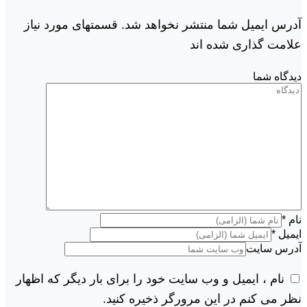
آدرس ایمیل شما منتشر نخواهد شد. قسمتهای مورد نیاز
علامت گذاری شده اند
دیدگاه شما
نام
*
ایمیل
*
آدرس سایت
نام ، ایمیل و وب سایت خود را برای بار دیگر که اظهار
نظر می کنم در این مرورگر ذخیره کنید.