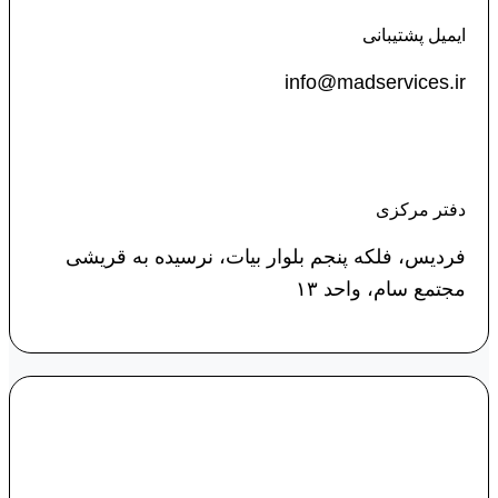
ایمیل پشتیبانی
info@madservices.ir
دفتر مرکزی
فردیس، فلکه پنجم بلوار بیات، نرسیده به قریشی
مجتمع سام، واحد ۱۳