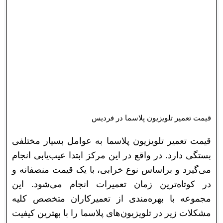
قیمت تعمیر تلویزیون پلاسما در فردیس
قیمت تعمیر تلویزیون پلاسما به عوامل بسیار مختلفی
بستگی دارد. در واقع در این مرکز ابتدا عیب‎‌یابی انجام
می‌گیرد و براساس نوع خرابی، با یک قیمت منصفانه و
در کوتاه‌ترین زمان تعمیرات انجام می‌شود. این
مجموعه با بهره‌مندی از تعمیرکاران متخصص کلیه
مشکلات زیر در تلویزیون‌های پلاسما را با بهترین کیفیت