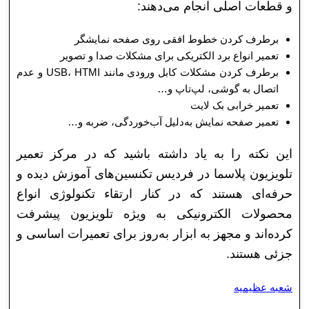
و قطعات اصلی انجام می‌دهند:
برطرف کردن خطوط افقی روی صفحه نمایشگر
تعمیر انواع برد الکتریکی برای مشکلات صدا و تصویر
برطرف کردن مشکلات کابل ورودی مانند USB، HTMI و عدم
اتصال به گوشی، لپ‌تاپ و…
تعمیر خرابی بک لایت
تعمیر صفحه نمایش به‌دلیل آب‌خوردگی، ضربه و…
این نکته را به یاد داشته باشید که در مرکز تعمیر
تلویزیون پلاسما در فردیس تکنسین‌های آموزش دیده و
حرفه‌ای هستند که در کنار ارتقاء تکنولوژی انواع
محصولات الکترونیکی به ویژه تلویزیون پیشرفت
کرده‌اند و مجهز به ابزار به‌روز برای تعمیرات اساسی و
جزئی هستند.
شعبه عظیمیه