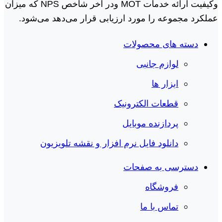
وکیفیت ارائه خدمات MOT ودر آخر شاخص NPS که میزان
عملکرد مجموعه را مورد ارزیابی قرار می‌دهد می‌شود.
دسته های محصولات
لوازم جانبی
ابزار ها
قطعات الکترونیک
پردازنده موبایل
دانلود فایل نرم افزار و نقشه تلویزیون
دسترسی به صفحات
فروشگاه
تماس با ما