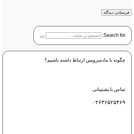
Search for:
چگونه با مادسرویس ارتباط داشته باشیم؟
تماس با پشتیبانی
۰۲۶۳۶۵۲۵۴۶۹