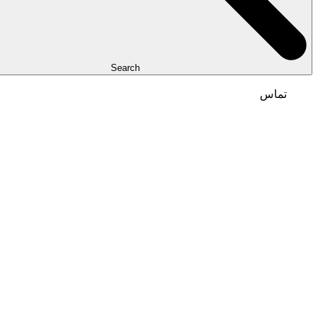
Search
تماس