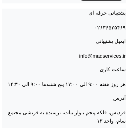
پشتیبانی حرفه ای
۰۲۶۳۶۵۲۵۴۶۹
ایمیل پشتیبانی
info@madservices.ir
ساعت کاری
هر روز هفته ۹:۰۰ الی ۱۷:۰۰ پنج شنبه‌ها ۹:۰۰ الی ۱۴:۳۰
آدرس
فردیس، فلکه پنجم بلوار بیات، نرسیده به قریشی مجتمع
سام، واحد ۱۳