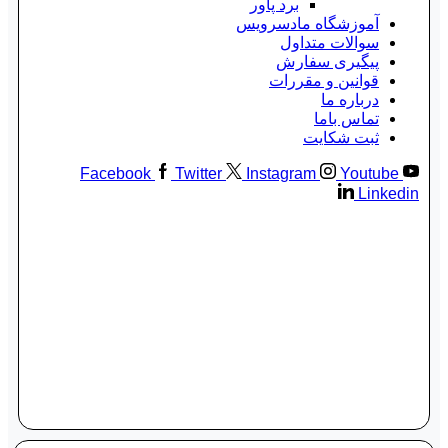
برد پاور
آموزشگاه مادسرویس
سوالات متداول
پیگیری سفارش
قوانین و مقررات
درباره ما
تماس باما
ثبت شکایت
Facebook
Twitter
Instagram
Youtube
Linkedin