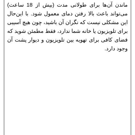
ماندن آن‌ها برای طولانی مدت (بیش از 18 ساعت)
می‌تواند باعث بالا رفتن دمای معمول شود. با این‌حال
این مشکلی نیست که نگران آن باشید، چون هیچ آسیبی
برای تلویزیون یا خانه شما ندارد، فقط مطمئن شوید که
فضای کافی برای تهویه بین تلویزیون و دیوار پشت آن
وجود دارد.