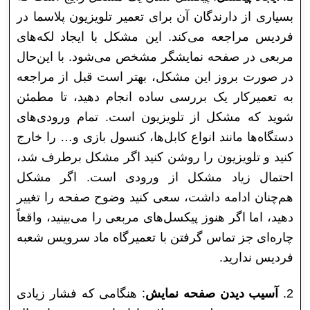
بسیاری از دارندگان آن برای تعمیر تلویزیون پلاسما در
فردیس مراجعه می‌کند. این مشکل با ایجاد لکه‌های
مربعی در صفحه نمایشگر مشخص می‌شود. با این‌حال
در صورت بروز این مشکل، بهتر است قبل از مراجعه
به تعمیرکار یک بررسی ساده انجام دهید، تا مطمئن
شوید که مشکل از تلویزیون است. تمام ورودی‌های
دستگاه‌ها مانند انواع کابل‌ها، کنسول بازی و… را خارج
کنید و تلویزیون را روشن کنید اگر مشکل برطرف شد،
احتمال زیاد مشکل از ورودی است. اگر مشکل
هم‌چنان ادامه داشت، سعی کنید وضوح صفحه را تغییر
دهید، اما اگر هنوز پیکسل‌های مربعی را می‌بینید، واقعاً
چاره‌ای جز تماس گرفتن با تعمیرگاه ماد سرویس شعبه
فردیس ندارید.
2.
آسیب دیدن صفحه نمایش
: هنگامی که فشار زیادی