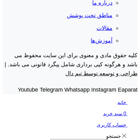
درباره ما
مناطق تحت پوشش
مقالات
آموزش‌ها
کلیه حقوق مادی و معنوی برای این سایت محفوظ می
باشد و هرگونه کپی برداری شامل پیگرد قانونی می باشد. |
طراحی و توسعه توسط تیم دال
Youtube
Telegram
Whatsapp
Instagram
Eaparat
خانه
0
سبد خرید
حساب کاربری
جستجو