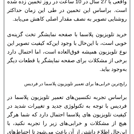
واقعی یا 27 سال در 10 ساعت در روز تخمین زده شده
است. براساس این تخمین در طی این زمان حداکثر
روشنایی تصویر به نصف مقدار اصلی کاهش می‌یابد.
خرید تلویزیون پلاسما با صفحه نمایشگر تخت گزینه‌ی
خوبی است، با این‌حال با وجود این‌که کیفیت تصویر این
نوع تلویزیون همیشه فوق‌العاده است، اما احتمال دارد
برخی از مشکلات برای صفحه نمایشگر یا قطعات دیگر
به‌وجود بیاید.
رایج‌ترین خرابی‌ها برای تعمیر تلویزیون پلاسما در فردیس
براساس تجربه تکنسین‌های تعمیر تلویزیون پلاسما در
فردیس با توجه به تکنولوژی جدید و تغییرات شدید در
کیفیت تلویزیون های پلاسما احتمال دارد که شما هرگر
هیچ از مشکلات و خرابی‌های زیر را تجربه نکنید، با
این‎‌حال اطلاع داشتن از آن‌ باعث می‌شود تا احتیاط‌های