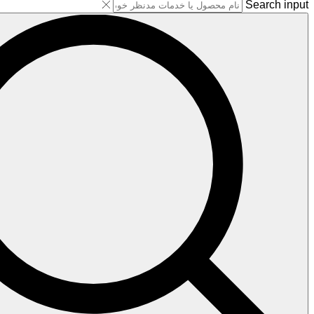
Search input