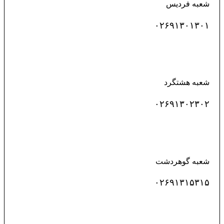
شعبه فردیس
۰۲۶۹۱۳۰۱۳۰۱
شعبه هشتگرد
۰۲۶۹۱۳۰۲۳۰۲
شعبه گوهردشت
۰۲۶۹۱۳۱۵۳۱۵