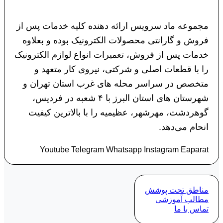
مجموعه ماد سرویس ارائه دهنده کلیه خدمات پس از
فروش و گارانتی محصولات الکترونیک بوده و بعلاوه
خدمات پس از فروش، تعمیرات انواع لوازم الکترونیک
را با قطعات اصلی و شرکتی، نیروی کار متعهد و
متخصص در سراسر محله های غرب استان تهران و
شهرستان های استان البرز با ۴ شعبه در فردیس،
گوهردشت، مهرشهر، عظیمیه را با بالاترین کیفیت
انحام می‌دهد.
Youtube
Telegram
Whatsapp
Instagram
Eaparat
مناطق تحت پوشش
مطالب آموزشی
تماس با ما