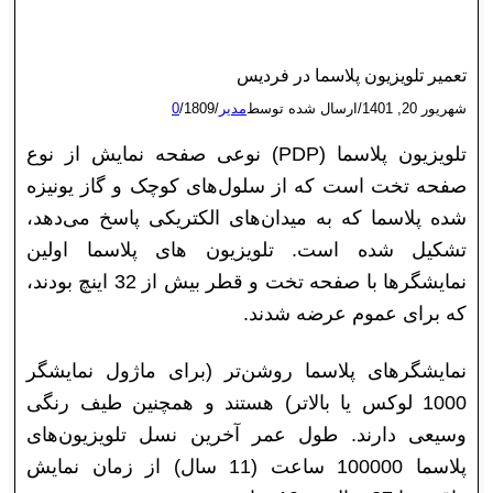
تعمیر تلویزیون پلاسما در فردیس
شهریور 20, 1401
/
ارسال شده توسط
مدیر
/
1809
/
0
تلویزیون پلاسما (PDP) نوعی صفحه نمایش از نوع
صفحه تخت است که از سلول‌های کوچک و گاز یونیزه
شده پلاسما که به میدان‌های الکتریکی پاسخ می‌دهد،
تشکیل شده است. تلویزیون‌ های پلاسما اولین
نمایشگرها با صفحه تخت و قطر بیش از 32 اینچ بودند،
که برای عموم عرضه شدند.
نمایشگرهای پلاسما روشن‌‌تر (برای ماژول نمایشگر
1000 لوکس یا بالاتر) هستند و همچنین طیف رنگی
وسیعی دارند. طول عمر آخرین نسل تلویزیون‌های
پلاسما 100000 ساعت (11 سال) از زمان نمایش