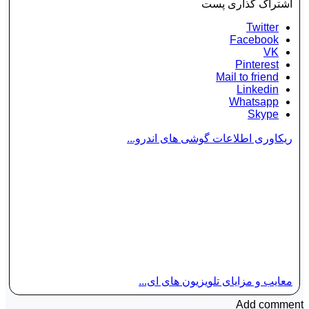
اشتراک گذاری پست
Twitter
Facebook
VK
Pinterest
Mail to friend
Linkedin
Whatsapp
Skype
ریکاوری اطلاعات گوشی های اندرو...
معایب و مزایای تلویزیون های ای...
Add comment