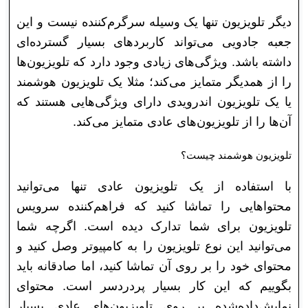
دیگر تلویزیون تنها یک وسیله سرگرم‌کننده نیست و این
جعبه جادویی می‌تواند کاربرد‌های بسیار گسترده‌ای
داشته باشد. ویژگی‌های زیادی وجود دارد که تلویزیون‌ها
را از همدیگر متمایز می‌کند؛ مثلا یک تلویزیون هوشمند
یا یک تلویزیون اندرویدی دارای ویژگی‌هایی هستند که
آن‌ها را از تلویزیون‌های عادی متمایز می‌کند.
تلویزیون هوشمند چیست؟
با استفاده از یک تلویزیون عادی تنها می‌توانید
محتوا‌هایی را تماشا کنید که فراهم‌کننده سرویس
تلویزیون برای شما تدارک دیده است. اگرچه شما
می‌توانید این نوع تلویزیون را به کامپیوتر وصل کنید و
محتوای خود را بر روی آن تماشا کنید، اما صادقانه باید
بگوییم که این کار بسیار پردردسر است. محتوای
نمایش‌داده‌شده بر روی تلویزیون‌های عادی بسیار