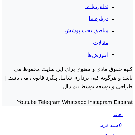
تماس با ما
درباره ما
مناطق تحت پوشش
مقالات
آموزش‌ها
کلیه حقوق مادی و معنوی برای این سایت محفوظ می
باشد و هرگونه کپی برداری شامل پیگرد قانونی می باشد. |
طراحی و توسعه توسط تیم دال
Youtube
Telegram
Whatsapp
Instagram
Eaparat
خانه
0
سبد خرید