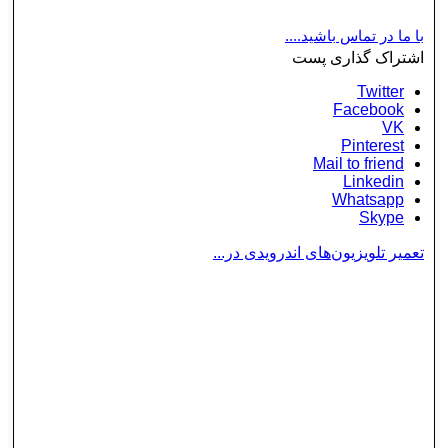
با ما در تماس باشید....
اشتراک گذاری پست
Twitter
Facebook
VK
Pinterest
Mail to friend
Linkedin
Whatsapp
Skype
تعمیر تلویزیون‌های اندرویدی در...