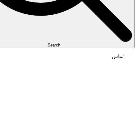
Search
تماس