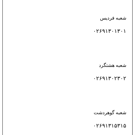
شعبه فردیس
۰۲۶۹۱۳۰۱۳۰۱
شعبه هشتگرد
۰۲۶۹۱۳۰۲۳۰۲
شعبه گوهردشت
۰۲۶۹۱۳۱۵۳۱۵