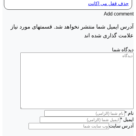
حذف قفل می اکانت
Add comment
آدرس ایمیل شما منتشر نخواهد شد. قسمتهای مورد نیاز
علامت گذاری شده اند
دیدگاه شما
نام
*
ایمیل
*
آدرس سایت