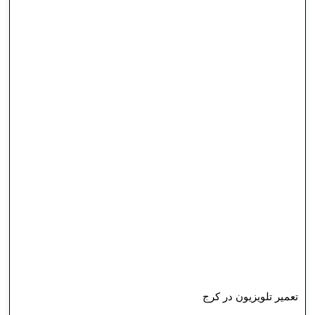
تعمیر تلویزیون در کرج