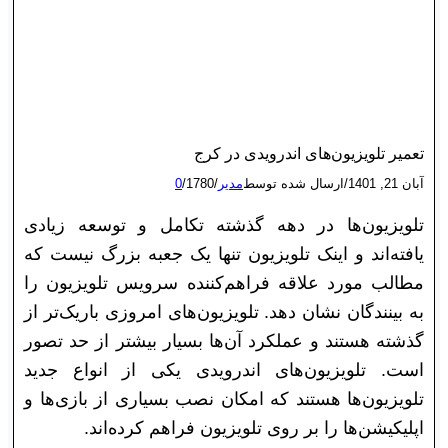
تعمیر تلویزیون‌های اندرویدی در کرج
آبان 21, 1401
/
ارسال شده توسط
مدیر
/
1780
/
0
تلویزیون‌ها در دهه گذشته تکامل و توسعه زیادی
یافته‌اند و اینک تلویزیون تنها یک جعبه بزرگ نیست که
مطالب مورد علاقه فراهم‌کننده سرویس تلویزیون را
به بینندگان نشان دهد. تلویزیون‌های امروزی باریک‌تر از
گذشته هستند و عملکرد آن‌ها بسیار بیشتر از حد تصور
است. تلویزیون‌های اندرویدی یکی از انواع جدید
تلویزیون‌ها هستند که امکان نصب بسیاری از بازی‌ها و
اپلیکیشن‌ها را بر روی تلویزیون فراهم کرده‌اند.