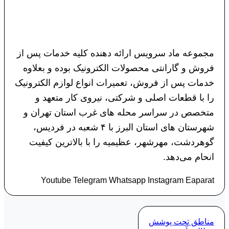
مجموعه ماد سرویس ارائه دهنده کلیه خدمات پس از
فروش و گارانتی محصولات الکترونیک بوده و بعلاوه
خدمات پس از فروش، تعمیرات انواع لوازم الکترونیک
را با قطعات اصلی و شرکتی، نیروی کار متعهد و
متخصص در سراسر محله های غرب استان تهران و
شهرستان های استان البرز با ۴ شعبه در فردیس،
گوهردشت، مهرشهر، عظیمیه را با بالاترین کیفیت
انحام می‌دهد.
Youtube
Telegram
Whatsapp
Instagram
Eaparat
مناطق تحت پوشش