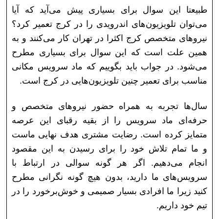
طبیعتا این سوال برای بسیاری پیش می‌آید که آیا
می‌توان تلویزیون‌های اندرویدی را در کرج تعمیر کرد؟
نیرو‌های متخصص کرج اکثرا در تهران کار می‌کنند و به
همین علت است که این سوال برای بسیاری مطرح
می‌شود. در جواب باید بگوییم که ماد سرویس مکانی
مناسب برای تعمیر چنین تلویزیون‌هایی در کرج است.
سال‌ها تجربه به همراه حضور نیرو‌های متخصص و
حرفه‌ای ماد سرویس را از بقیه رقبای این عرصه
متمایز کرده است. رضایت مشتری هدف نهایی ماست
و ما تمام تلاش خود را برای رسیدن به این مقصود
انجام می‌دهیم. اگر هر گونه سوالی در ارتباط با
سرویس‌های ما دارید، بدون هیچ گونه نگرانی مطرح
کنید زیرا ما افرادی بسیار صمیمی و خوش‌برخورد را در
تیم خود داریم.