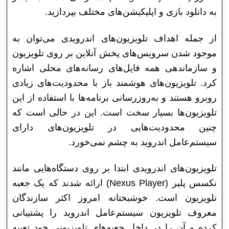
به دانلود بازی و اپلیکیشن‌های مختلف بپردازید.
از جمله اهداف تلویزیون‌های اندرویدی می‌توان به
موجود شدن سرویس‌های پخش آنلاین بر روی تلویزیون
و سازماندهی همه فایل‌های رسانه‌های محلی اشاره
کرد. تلویزیون‌های هوشمند باز با محدودیت‌های زیادی
روبرو هستند و به‌روز‌رسانی برنامه‌ها با استفاده از این
تلویزیون‌ها بسیار سخت است. این در حالی است که
چنین محدودیت‌هایی در تلویزیون‌های دارای
سیستم‌عامل اندروید به چشم نمی‌خورد.
تلویزیون‌های اندرویدی ابتدا بر روی دستگاه‌هایی مانند
نکسس پلیر (Nexus Player) ارائه شدند که یک جعبه
تلویزیون است. خوشبختانه امروز اکثر سازندگان
معروف تلویزیون سیستم‌عامل اندروید را پشتیبانی
کرده و آن را در داخل جعبه‌های تلویزیونی خود تعبیه