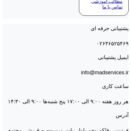
مطالب آموزشی
تماس با ما
پشتیبانی حرفه ای
۰۲۶۳۶۵۲۵۴۶۹
ایمیل پشتیبانی
info@madservices.ir
ساعت کاری
هر روز هفته ۹:۰۰ الی ۱۷:۰۰ پنج شنبه‌ها ۹:۰۰ الی ۱۴:۳۰
آدرس
فردیس، فلکه پنجم بلوار بیات، نرسیده به قریشی مجتمع