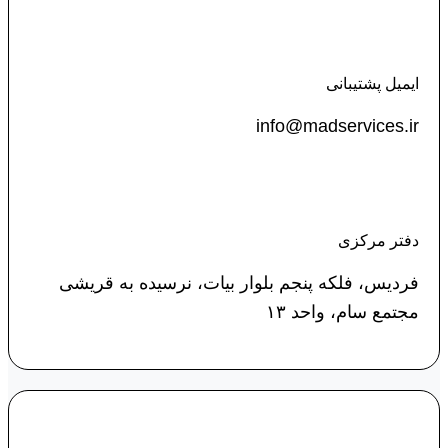
ایمیل پشتیبانی
info@madservices.ir
دفتر مرکزی
فردیس، فلکه پنجم بلوار بیات، نرسیده به قریشی
مجتمع سام، واحد ۱۳