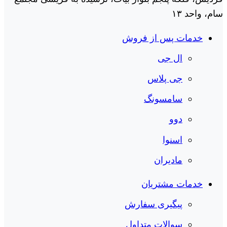
سام، واحد ۱۳
خدمات پس از فروش
ال جی
جی پلاس
سامسونگ
دوو
اسنوا
مادیران
خدمات مشتریان
پیگیری سفارش
سوالات متداول