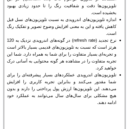
تلویزیون‌ها دقت و شفافیت رنگ را تا حدود زیادی بهبود
بخشیده است.
اندازه تلویزیون‌های اندرویدی به نسبت تلویزیون‌های نسل قبل
کاهش یافته و این به معنی افزایش وضوح تصویر و تفکیک رنگ
است.
نرخ تجدید (refresh rate) در گونه‌های اندرویدی نزدیک به 120
هرتز است که نسبت به تلویزیون‌های قدیمی بسیار بالا‌تر است
و تجربه‌ای بسیار متفاوت را برای شما به همراه دارد. شما این
تجربه متفاوت را در مشاهده هر گونه محتوایی به آسانی درک
خواهید کرد.
تلویزیون‌های اندرویدی عملکرد‌های بسیار پیشرفته‌ای را برای
شما مقدور می‌کنند و بنابراین تجربه کاربری را افزایش
می‌دهند. این تلویزیون‌ها ارزش پول پرداختی را دارند و بدون
هیچ مشکلی برای سال‌های سال می‌توانند به عملکرد خود
ادامه دهند.