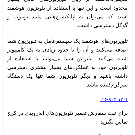
محدود است و این تنها با استفاده از تلویزیون هوشمند
است که می‌توان به اپلیکیشن‌هایی مانند یوتیوب و
گوگل دسترسی داشت.
تلویزیون‌های هوشمند یک سیستم‌عامل به تلویزیون شما
اضافه می‌کنند و آن را تا حدود زیادی به یک کامپیوتر
شبیه می‌کنند. بنابراین شما می‌توانید با استفاده از
تلویزیون خود به عملکرد‌های بسیار بیشتری دسترسی
داشته باشید و دیگر تلویزیون شما تنها یک دستگاه
سرگرم‌کننده نباشد.
۰۲۶-۹۱۳۰۱۳۰۱
برای ثبت سفارش تعمیر تلویزیون‌های اندرویدی در کرج
تماس بگیرید