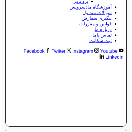
برد پاور
آموزشگاه مادسرویس
سوالات متداول
پیگیری سفارش
قوانین و مقررات
درباره ما
تماس باما
ثبت شکایت
Facebook
Twitter
Instagram
Youtube
Linkedin