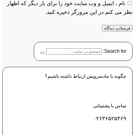
نام ، ایمیل و وب سایت خود را برای بار دیگر که اظهار
نظر می کنم در این مرورگر ذخیره کنید.
Search for:
چگونه با مادسرویس ارتباط داشته باشیم؟
تماس با پشتیبانی
۰۲۶۳۶۵۲۵۴۶۹