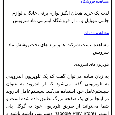
مشاهده فروشگاه
لذت یک خرید هیجان انگیز لوازم برقی خانگی، لوازم
جانبی موبایل و ... از فروشگاه اینترنتی ماد سرویس
مشاهده خدمات
مشاهده لیست شرکت ها و برند های تحت پوشش ماد
سرویس
تلویزیون‌های اندرویدی
به زبان ساده می‌توان گفت که یک تلویزیون اندرویدی
به تلویزیونی گفته می‌شود که از اندروید به عنوان
سیستم‌عامل خود استفاده می‌کند. سیستم‌عامل اندروید
در اینجا برای یک صفحه بزرگ تطبیق داده شده است و
شما می‌توانید از طریق تلویزیون خود به گوگل پلی
استور (Google Play Store) دسترسی داشته باشید و