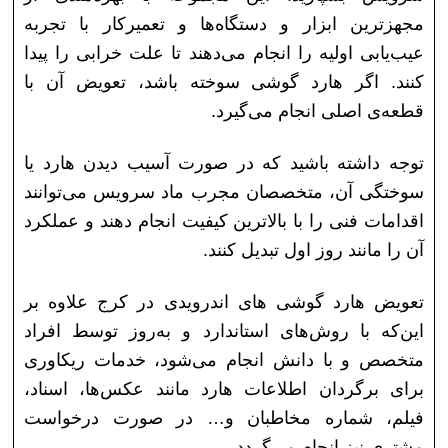
مجهز‌ترین ابزار و دستگاه‌ها و تعمیرکار با تجربه
عیب‌یابی اولیه را انجام می‌دهند تا علت خرابی را پیدا
کنند. اگر هارد گوشی سوخته باشد، تعویض آن با
قطعه‌ی اصلی انجام می‌گیرد.
توجه داشته باشید که در صورت آسیب دیدن هارد یا
سوختگی آن، متخصصان مجرب ماد سرویس می‌توانند
اقدامات فنی را با بالاترین کیفیت انجام دهند و عملکرد
آن را مانند روز اول تبدیل کنند.
تعویض هارد گوشی های اندرویدی در کرج علاوه بر
این‌که با روش‌های استاندارد و به‌روز توسط افراد
متخصص و با دانش انجام می‌شود، خدمات ریکاوری
برای برگردان اطلاعات هارد مانند عکس‌ها، اسناد،
فیلم، شماره مخاطبان و… در صورت درخواست
مشتری نیز انجام می‌گردد.