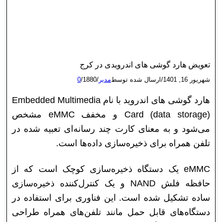
تعویض هارد گوشی های اندرویدی در کرج
شهریور 16, 1401
/
ارسال شده توسط
مدیر
/
1880
/
0
هارد گوشی های اندروید با نام Embedded Multimedia
Card (data storage) و مخفف eMMC مشخص
می‌شود و به معنای کارت چند رسانه‌ای تعبیه شده در
تلفن همراه برای ذخیره‌سازی داده‌ها است.
eMMC یک دستگاه ذخیره‌سازی کوچک است که از
حافظه فلش NAND و یک کنترل‌کننده ذخیره‌سازی
ساده تشکیل شده است. این فناوری برای استفاده در
دستگاه‌های قابل حمل مانند تلفن‌های همراه طراحی