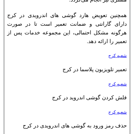
همچنین تعویض هارد گوشی های اندرویدی در کرج
دارای گارانتی و ضمانت تعمیر است تا در صورت
هرگونه مشکل احتمالی، این مجموعه خدمات پس از
تعمیر را ارائه دهد.
شعبه کرج
تعمیر تلویزیون پلاسما در کرج
شعبه کرج
فلش کردن گوشی اندروید در کرج
شعبه کرج
حذف رمز ورود به گوشی های اندرویدی در کرج