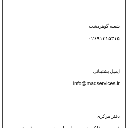
شعبه گوهردشت
۰۲۶۹۱۳۱۵۳۱۵
ایمیل پشتیبانی
info@madservices.ir
دفتر مرکزی