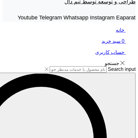
طراحی و توسعه توسط تیم دال
Youtube
Telegram
Whatsapp
Instagram
Eaparat
خانه
0
سبد خرید
حساب کاربری
جستجو
Search input