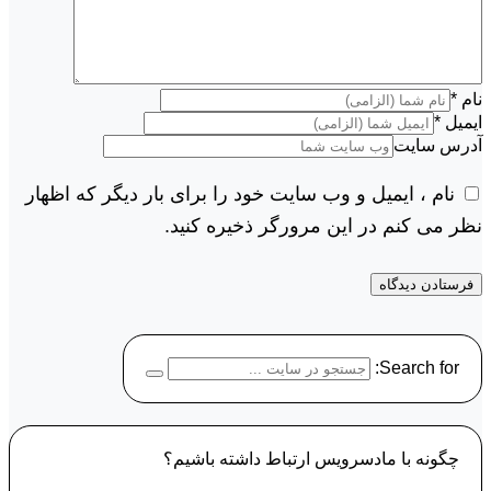
نام
*
ایمیل
*
آدرس سایت
نام ، ایمیل و وب سایت خود را برای بار دیگر که اظهار
نظر می کنم در این مرورگر ذخیره کنید.
Search for:
چگونه با مادسرویس ارتباط داشته باشیم؟