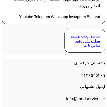
انحام می‌دهد.
Youtube
Telegram
Whatsapp
Instagram
Eaparat
مناطق تحت پوشش
مطالب آموزشی
تماس با ما
پشتیبانی حرفه ای
۰۲۶۳۶۵۲۵۴۶۹
ایمیل پشتیبانی
info@madservices.ir