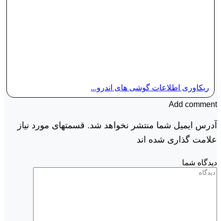
ریکاوری اطلاعات گوشی های اندرو...
Add comment
آدرس ایمیل شما منتشر نخواهد شد. قسمتهای مورد نیاز
علامت گذاری شده اند
دیدگاه شما