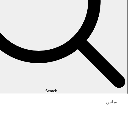
Search
تماس