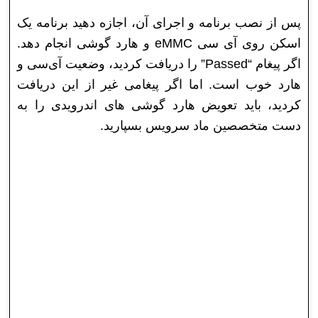
پس از نصب برنامه و اجرای آن، اجازه دهید برنامه یک
اسکن روی آی سی eMMC و هارد گوشی انجام دهد.
اگر پیغام “Passed” را دریافت کردید، وضعیت آی‌سی و
هارد خوب است. اما اگر پیغامی غیر از این دریافت
کردید، باید تعویض هارد گوشی های اندرویدی را به
دست متخصصین ماد سرویس بسپارید.