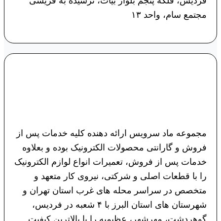
فردیس، فلکه پنجم بلوار بیات، نرسیده به قریشی
مجتمع سام، واحد ۱۳
مجموعه ماد سرویس ارائه دهنده کلیه خدمات پس از
فروش و گارانتی محصولات الکترونیک بوده و بعلاوه
خدمات پس از فروش، تعمیرات انواع لوازم الکترونیک
را با قطعات اصلی و شرکتی، نیروی کار متعهد و
متخصص در سراسر محله های غرب استان تهران و
شهرستان های استان البرز با ۴ شعبه در فردیس،
گوهردشت، مهرشهر، عظیمیه را با بالاترین کیفیت