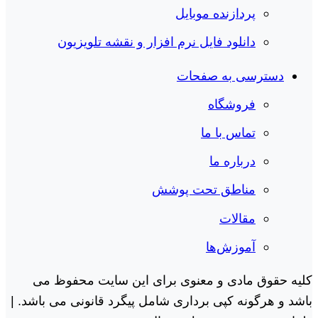
پردازنده موبایل
دانلود فایل نرم افزار و نقشه تلویزیون
دسترسی به صفحات
فروشگاه
تماس با ما
درباره ما
مناطق تحت پوشش
مقالات
آموزش‌ها
کلیه حقوق مادی و معنوی برای این سایت محفوظ می
باشد و هرگونه کپی برداری شامل پیگرد قانونی می باشد. |