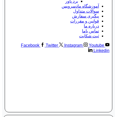
برد پاور
آموزشگاه مادسرویس
سوالات متداول
پیگیری سفارش
قوانین و مقررات
درباره ما
تماس باما
ثبت شکایت
Facebook
Twitter
Instagram
Youtube
Linkedin