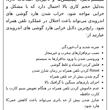
به‌دلیل حجم کاری بالا احتمال دارد که با مشکل و
خرابی مواجه شود. خراب شدن هارد گوشی های
اندرویدی می‌تواند باعث اختلال در عملکرد تلفن همراه
شود. رایج‌ترین دلایل خرابی هارد گوشی های اندرویدی
عبارتند از:
ضربه شدید و آب‌خوردگی
نصب نرم‌افزارهای مخرب و غیرمجاز
ویروسی شدن یا ورود بدافزارها به سیستم
فلش کردن اشتباه و غلط گوشی
Reset کردن تلفن همراه در زمان شارژ شدن
گرم شدن بیش از حد تلفن همراه
اجرای بازی‌های سنگین با گرافیک بالا
عدم خاموش کردن تلفن همراه در هنگام تعویض سیم کارت یا
کارت حافظه
شارژ شدن بیش از حد باتری می‌تواند باعث کاهش عمرIC
هارد شود.