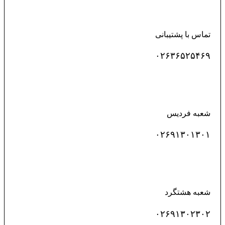
تماس با پشتیبانی
۰۲۶۳۶۵۲۵۴۶۹
شعبه فردیس
۰۲۶۹۱۳۰۱۳۰۱
شعبه هشتگرد
۰۲۶۹۱۳۰۲۳۰۲