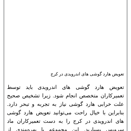
تعویض هارد گوشی های اندرویدی در کرج
تعویض هارد گوشی های اندرویدی باید توسط
تعمیرکاران متخصص انجام شود. زیرا تشخیص صحیح
علت خرابی هارد گوشی نیاز به تجربه و تبحر دارد.
بنابراین با خیال راحت می‌توانید تعویض هارد گوشی
های اندرویدی در کرج را به دست‌ تعمیرکاران ماد
سرویس بسپارید. این مجموعه با بهره‌مندی از