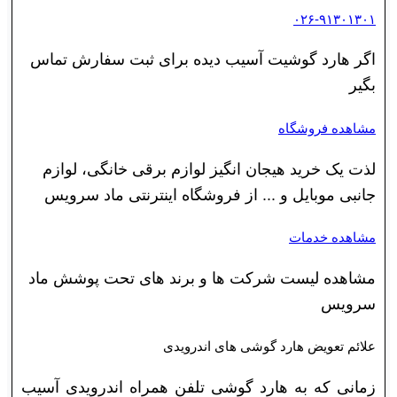
۰۲۶-۹۱۳۰۱۳۰۱
اگر هارد گوشیت آسیب دیده برای ثبت سفارش تماس
بگیر
مشاهده فروشگاه
لذت یک خرید هیجان انگیز لوازم برقی خانگی، لوازم
جانبی موبایل و ... از فروشگاه اینترنتی ماد سرویس
مشاهده خدمات
مشاهده لیست شرکت ها و برند های تحت پوشش ماد
سرویس
علائم تعویض هارد گوشی های اندرویدی
زمانی که به هارد گوشی تلفن همراه اندرویدی آسیب