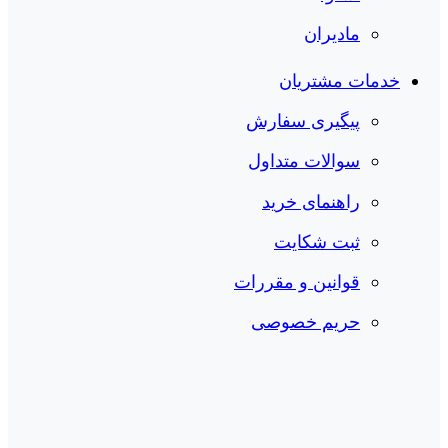
مادیران
خدمات مشتریان
پیگیری سفارش
سوالات متداول
راهنمای خرید
ثبت شکایت
قوانین و مقررات
حریم خصوصی