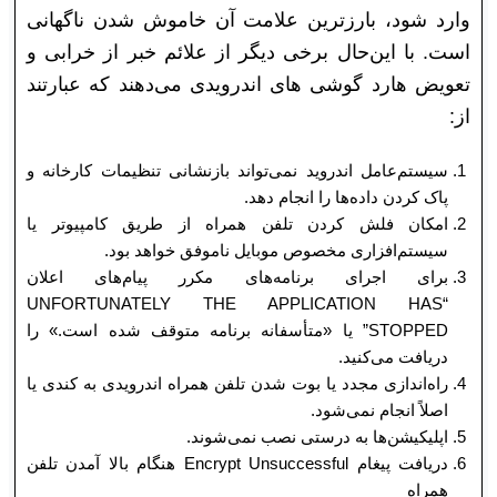
وارد شود، بارزترین علامت آن خاموش شدن ناگهانی
است. با این‌حال برخی دیگر از علائم خبر از خرابی و
تعویض هارد گوشی های اندرویدی می‌دهند که عبارتند
از:
سیستم‌عامل اندروید نمی‌تواند بازنشانی تنظیمات کارخانه‌ و
پاک کردن داده‌ها را انجام دهد.
امکان فلش کردن تلفن همراه از طریق کامپیوتر یا
سیستم‌افزاری مخصوص موبایل ناموفق خواهد بود.
برای اجرای برنامه‌های مکرر پیام‌های اعلان
“UNFORTUNATELY THE APPLICATION HAS
STOPPED” یا «متأسفانه برنامه متوقف شده است.» را
دریافت می‌کنید.
راه‌اندازی مجدد یا بوت شدن تلفن همراه اندرویدی به کندی یا
اصلاً انجام نمی‌شود.
اپلیکیشن‌ها به درستی نصب نمی‌شوند.
دریافت پیغام Encrypt Unsuccessful هنگام بالا آمدن تلفن
همراه