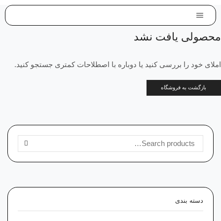
محصولی یافت نشد
املای خود را بررسی کنید یا دوباره با اصطلاحات کمتری جستجو کنید.
بازگشت به فروشگاه
جستجو برای:
SEARCH
دسته‌ بندی