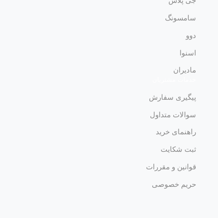
جی پلاس
سامسونگ
دوو
اسنوا
مادیران
خدمات مشتریان
پیگیری سفارش
سوالات متداول
راهنمای خرید
ثبت شکایت
قوانین و مقررات
حریم خصوصی