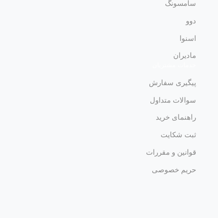
سامسونگ
دوو
اسنوا
مادیران
خدمات مشتریان
پیگیری سفارش
سوالات متداول
راهنمای خرید
ثبت شکایت
قوانین و مقررات
حریم خصوصی