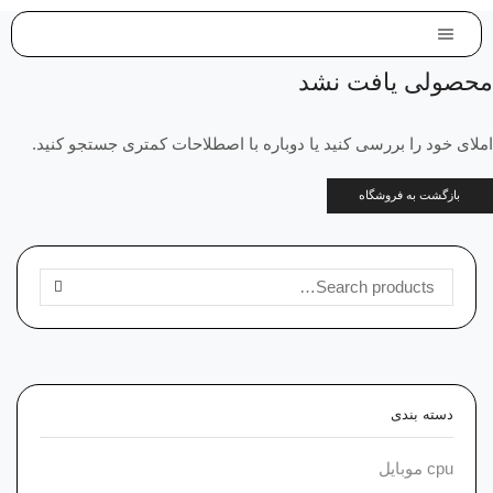
محصولی یافت نشد
املای خود را بررسی کنید یا دوباره با اصطلاحات کمتری جستجو کنید.
بازگشت به فروشگاه
جستجو برای:
SEARCH
دسته‌ بندی
cpu موبایل