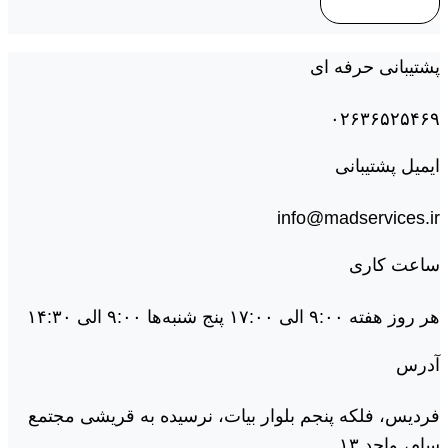
پشتیبانی حرفه ای
۰۲۶۳۶۵۲۵۴۶۹
ایمیل پشتیبانی
info@madservices.ir
ساعت کاری
هر روز هفته ۹:۰۰ الی ۱۷:۰۰ پنج شنبه‌ها ۹:۰۰ الی ۱۴:۳۰
آدرس
فردیس، فلکه پنجم بلوار بیات، نرسیده به قریشی مجتمع
سام، واحد ۱۳