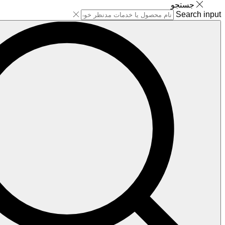
جستجو
Search input