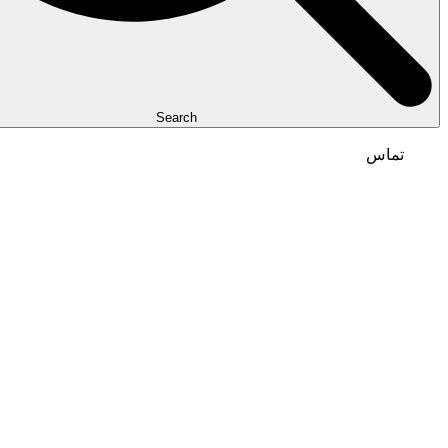
Search
تماس