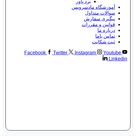
برد پاور
آموزشگاه مادسرویس
سوالات متداول
پیگیری سفارش
قوانین و مقررات
درباره ما
تماس باما
ثبت شکایت
Facebook
Twitter
Instagram
Youtube
Linkedin