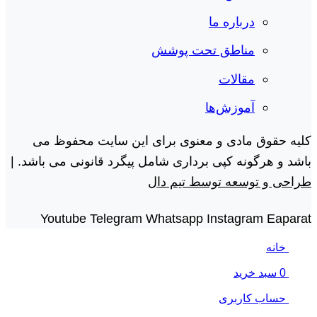
درباره ما
مناطق تحت پوشش
مقالات
آموزش‌ها
کلیه حقوق مادی و معنوی برای این سایت محفوظ می
باشد و هرگونه کپی برداری شامل پیگرد قانونی می باشد. |
طراحی و توسعه توسط تیم دال
Youtube
Telegram
Whatsapp
Instagram
Eaparat
خانه
0
سبد خرید
حساب کاربری