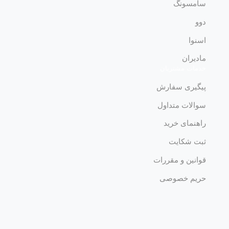
سامسونگ
دوو
اسنوا
مادیران
خدمات مشتریان
پیگیری سفارش
سوالات متداول
راهنمای خرید
ثبت شکایت
قوانین و مقررات
حریم خصوصی