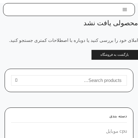
محصولی یافت نشد
املای خود را بررسی کنید یا دوباره با اصطلاحات کمتری جستجو کنید.
بازگشت به فروشگاه
جستجو برای:
SEARCH
دسته‌ بندی
cpu موبایل