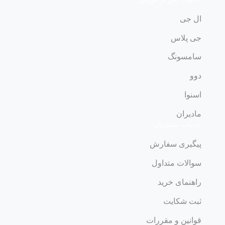
ال جی
جی پلاس
سامسونگ
دوو
اسنوا
مادیران
خدمات مشتریان
پیگیری سفارش
سوالات متداول
راهنمای خرید
ثبت شکایت
قوانین و مقررات