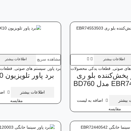
مشاهده سریع
اطلاعات بیشتر
اطلاعات بیشتر
های صوتی
,
قطعات یدکی محصولات
برد پاور
,
سیستم های صوتی
,
قطعات 
 پخش‌کننده بلو‌ ری
برد پاور تلویزیون 42PX10
مدل BD760
اطلاعات بیشتر
اضا
 بیشتر
اضافه به لیست
مقایسه
مقایسه