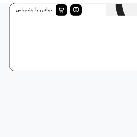
تماس با پشتیبانی