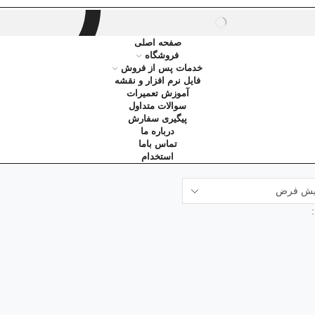
SEARCH
صفحه اصلی
فروشگاه
خدمات پس از فروش
فایل نرم افزار و نقشه
آموزش تعمیرات
سوالات متداول
پیگیری سفارش
درباره ما
تماس باما
استخدام