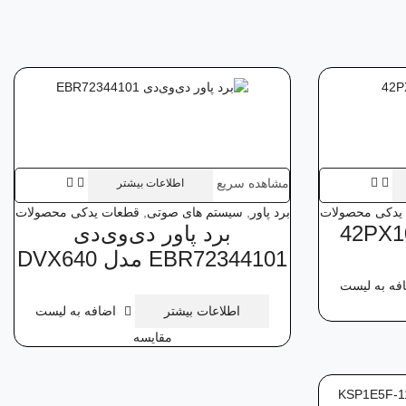
مشاهده سریع
اطلاعات بیشتر
یدکی محصولات
برد پاور
,
سیستم های صوتی
,
قطعات یدکی محصولات
برد پاور دی‌وی‌دی
EBR72344101‌ مدل DVX640
فه به لیست
اطلاعات بیشتر
اضافه به لیست
مقایسه