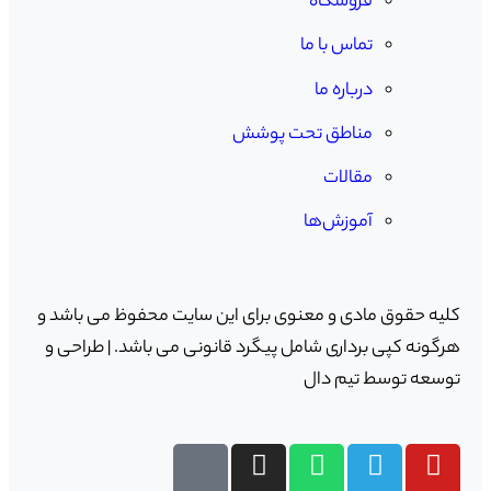
فروشگاه
تماس با ما
درباره ما
مناطق تحت پوشش
مقالات
آموزش‌ها
کلیه حقوق مادی و معنوی برای این سایت محفوظ می باشد و
هرگونه کپی برداری شامل پیگرد قانونی می باشد. |
طراحی و
توسعه توسط تیم دال