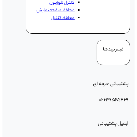
کنترل تلوزیون
محافظ صفحه نمایش
محافظ کنترل
فیلتر برند ها
پشتیبانی حرفه ای
۰۲۶۳۶۵۲۵۴۶۹
ایمیل پشتیبانی