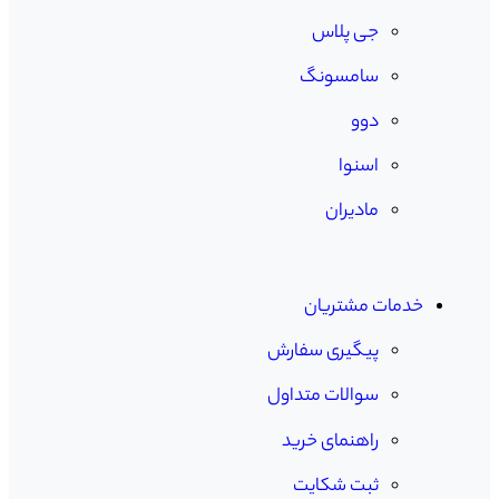
جی پلاس
سامسونگ
دوو
اسنوا
مادیران
خدمات مشتریان
پیگیری سفارش
سوالات متداول
راهنمای خرید
ثبت شکایت