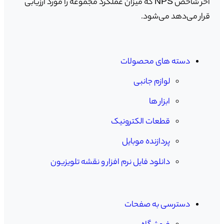
آخر شاخص NPS که میزان عملکرد مجموعه را مورد ارزیابی
قرار می‌دهد می‌شود.
دسته های محصولات
لوازم جانبی
ابزار ها
قطعات الکترونیک
پردازنده موبایل
دانلود فایل نرم افزار و نقشه تلویزیون
دسترسی به صفحات