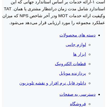
است ١-ارائه خدمات بر اساس استاندارد جهانی که این
استاندارد شامل مدت زمان درانتظار مشتری یا همان. TAT
وکیفیت ارائه خدمات MOT ودر آخر شاخص NPS که میزان
عملکرد مجموعه را مورد ارزیابی قرار می‌دهد می‌شود.
دسته های محصولات
لوازم جانبی
ابزار ها
قطعات الکترونیک
پردازنده موبایل
دانلود فایل نرم افزار و نقشه تلویزیون
دسترسی به صفحات
فروشگاه