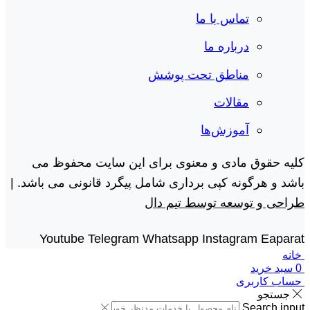
تماس با ما
درباره ما
مناطق تحت پوشش
مقالات
آموزش‌ها
کلیه حقوق مادی و معنوی برای این سایت محفوظ می
باشد و هرگونه کپی برداری شامل پیگرد قانونی می باشد. |
طراحی و توسعه توسط تیم دال
Youtube
Telegram
Whatsapp
Instagram
Eaparat
خانه
0
سبد خرید
حساب کاربری
جستجو
Search input