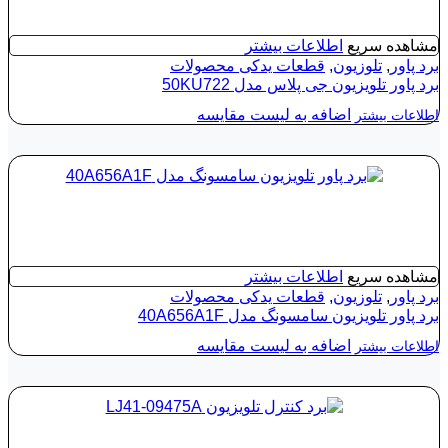
مشاهده سریع
اطلاعات بیشتر
برد پاور
,
تلوزیون
,
قطعات یدکی محصولات
برد پاور تلویزیون جی پلاس مدل 50KU722
اضافه به لیست مقایسه
اطلاعات بیشتر
مشاهده سریع
اطلاعات بیشتر
برد پاور
,
تلوزیون
,
قطعات یدکی محصولات
برد پاور تلویزیون سامسونگ مدل 40A656A1F
اضافه به لیست مقایسه
اطلاعات بیشتر