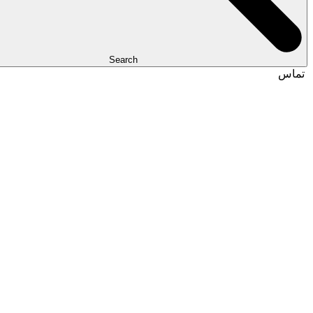
Search
تماس