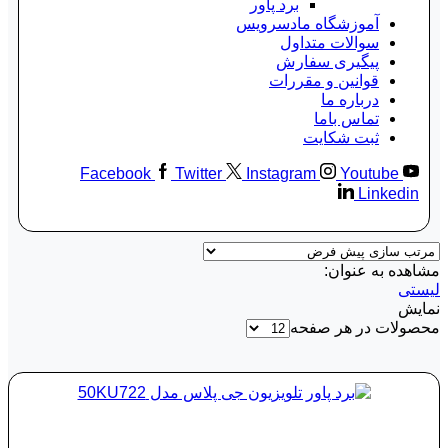
برد پاور
آموزشگاه مادسرویس
سوالات متداول
پیگیری سفارش
قوانین و مقررات
درباره ما
تماس باما
ثبت شکایت
Facebook
Twitter
Instagram
Youtube
Linkedin
مشاهده به عنوان:
لیستی
نمایش
محصولات در هر صفحه