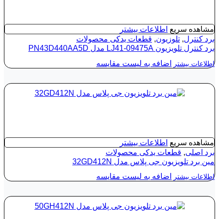
مشاهده سریع
اطلاعات بیشتر
برد کنترل
,
تلوزیون
,
قطعات یدکی محصولات
برد کنترل تلویزیون LJ41-09475A مدل PN43D440AA5D
اضافه به لیست مقایسه
اطلاعات بیشتر
مشاهده سریع
اطلاعات بیشتر
برد اصلی
,
قطعات یدکی محصولات
مین برد تلویزیون جی پلاس مدل 32GD412N
اضافه به لیست مقایسه
اطلاعات بیشتر