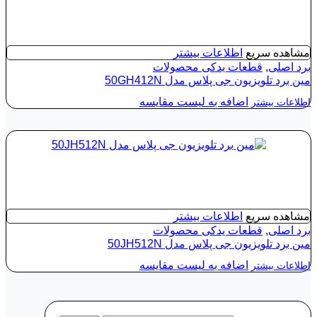
مشاهده سریع
اطلاعات بیشتر
برد اصلی
,
قطعات یدکی محصولات
مین برد تلویزیون جی پلاس مدل 50GH412N
اضافه به لیست مقایسه
اطلاعات بیشتر
مشاهده سریع
اطلاعات بیشتر
برد اصلی
,
قطعات یدکی محصولات
مین برد تلویزیون جی پلاس مدل 50JH512N
اضافه به لیست مقایسه
اطلاعات بیشتر